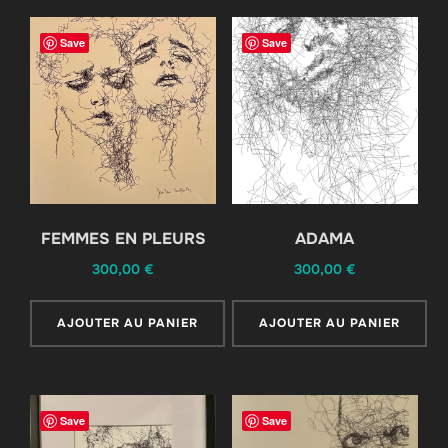
Save
Save
FEMMES EN PLEURS
ADAMA
300,00
€
300,00
€
AJOUTER AU PANIER
AJOUTER AU PANIER
Save
Save