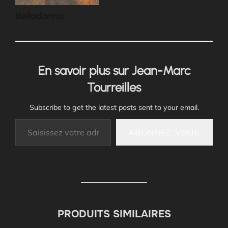
Belladonna
En savoir plus sur Jean-Marc
Tourreilles
Subscribe to get the latest posts sent to your email.
Saisissez votre adresse e-mail…
ABONNEZ-VOUS
PRODUITS SIMILAIRES