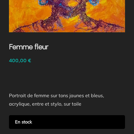
Femme fleur
400,00
€
Portrait de femme sur tons jaunes et bleus,
acrylique, entre et stylo, sur toile
En stock