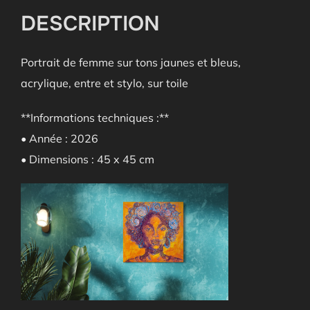
DESCRIPTION
Portrait de femme sur tons jaunes et bleus,
acrylique, entre et stylo, sur toile
**Informations techniques :**
• Année : 2026
• Dimensions : 45 x 45 cm