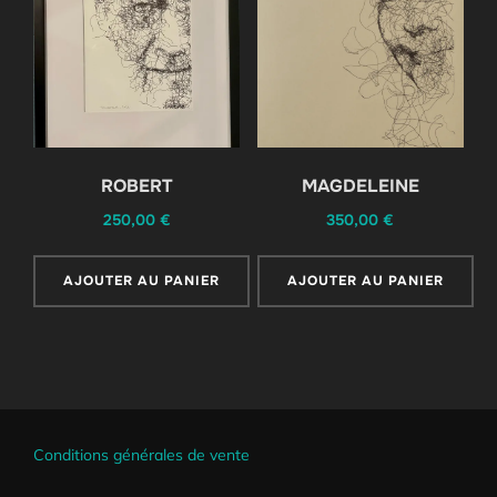
ROBERT
MAGDELEINE
250,00
€
350,00
€
AJOUTER AU PANIER
AJOUTER AU PANIER
Conditions générales de vente