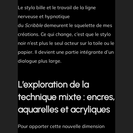
Le stylo bille et le travail de la ligne
nerveuse et hypnotique
du
Scribble
demeurent le squelette de mes
créations. Ce qui change, c’est que le stylo
noir n’est plus le seul acteur sur la toile ou le
papier. Il devient une partie intégrante d’un
dialogue plus large.
L’exploration de la
technique mixte : encres,
aquarelles et acryliques
Pour apporter cette nouvelle dimension