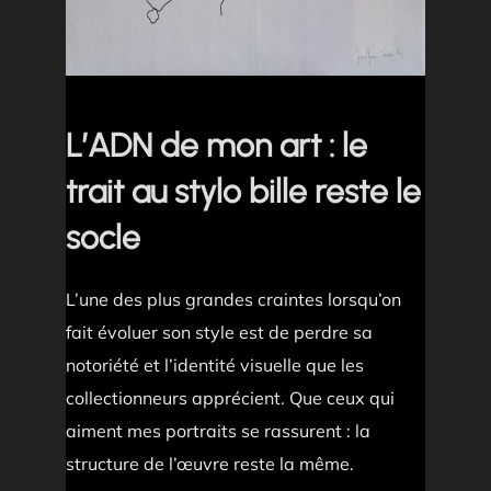
L’ADN de mon art : le
trait au stylo bille reste le
socle
L’une des plus grandes craintes lorsqu’on
fait évoluer son style est de perdre sa
notoriété et l’identité visuelle que les
collectionneurs apprécient. Que ceux qui
aiment mes portraits se rassurent : la
structure de l’œuvre reste la même.