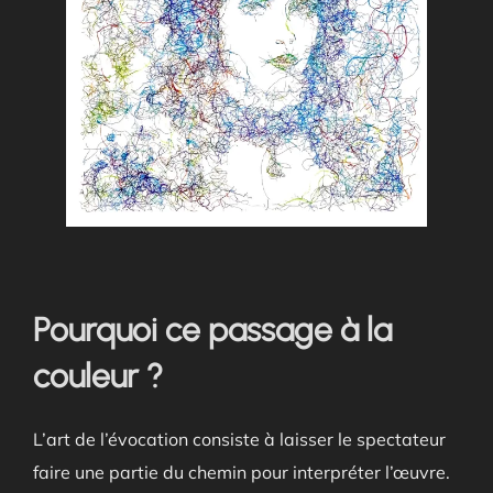
Pourquoi ce passage à la
couleur ?
L’art de l’évocation consiste à laisser le spectateur
faire une partie du chemin pour interpréter l’œuvre.