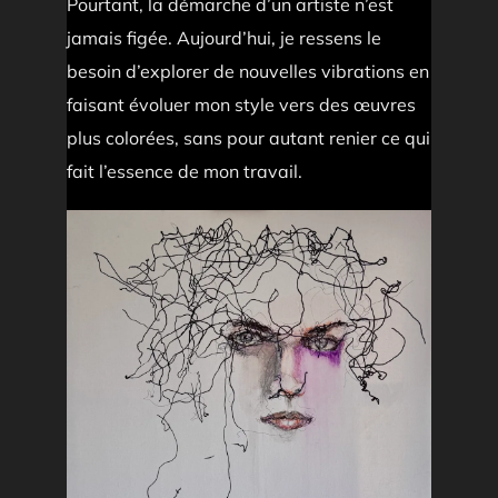
Pourtant, la démarche d’un artiste n’est
jamais figée. Aujourd’hui, je ressens le
besoin d’explorer de nouvelles vibrations en
faisant évoluer mon style vers des œuvres
plus colorées, sans pour autant renier ce qui
fait l’essence de mon travail.