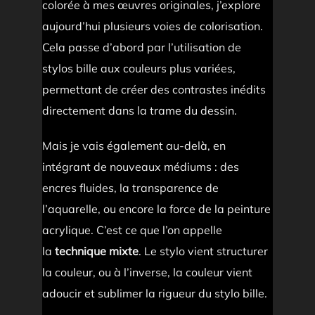
colorée à mes œuvres originales, j’explore
aujourd’hui plusieurs voies de colorisation.
Cela passe d’abord par l’utilisation de
stylos bille aux couleurs plus variées,
permettant de créer des contrastes inédits
directement dans la trame du dessin.
Mais je vais également au-delà, en
intégrant de nouveaux médiums : des
encres fluides, la transparence de
l’aquarelle, ou encore la force de la peinture
acrylique. C’est ce que l’on appelle
la
technique mixte
. Le stylo vient structurer
la couleur, ou à l’inverse, la couleur vient
adoucir et sublimer la rigueur du stylo bille.