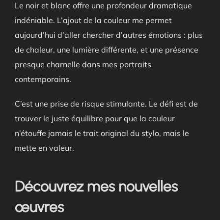
Le noir et blanc offre une profondeur dramatique
indéniable. L’ajout de la couleur me permet
aujourd’hui d’aller chercher d’autres émotions : plus
de chaleur, une lumière différente, et une présence
presque charnelle dans mes portraits
contemporains.
C’est une prise de risque stimulante. Le défi est de
trouver le juste équilibre pour que la couleur
n’étouffe jamais le trait original du stylo, mais le
mette en valeur.
Découvrez mes nouvelles
œuvres