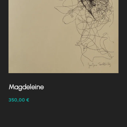
Magdeleine
350,00
€