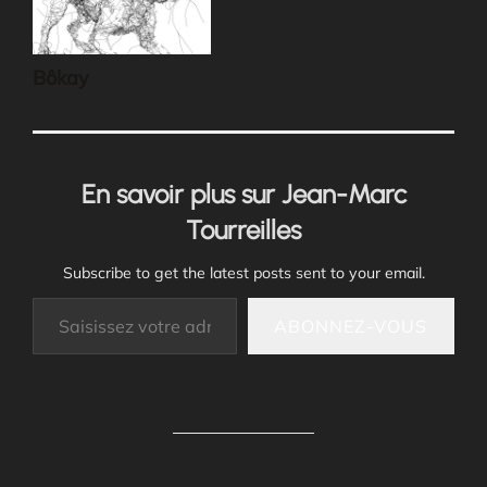
Bôkay
En savoir plus sur Jean-Marc
Tourreilles
Subscribe to get the latest posts sent to your email.
Saisissez votre adresse e-mail…
ABONNEZ-VOUS