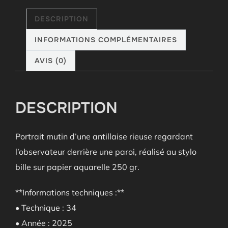
DESCRIPTION
INFORMATIONS COMPLÉMENTAIRES
AVIS (0)
DESCRIPTION
Portrait mutin d’une antillaise rieuse regardant
l’observateur derrière une paroi, réalisé au stylo
bille sur papier aquarelle 250 gr.
**Informations techniques :**
• Technique : 34
• Année : 2025