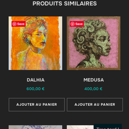
PRODUITS SIMILAIRES
Save
Save
DALHIA
MEDUSA
600,00
€
400,00
€
AJOUTER AU PANIER
AJOUTER AU PANIER