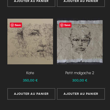
AJOUTER AU PANIER
AJOUTER AU PANIER
Save
Save
Kate
Petit malgache 2
350,00
€
300,00
€
AJOUTER AU PANIER
AJOUTER AU PANIER