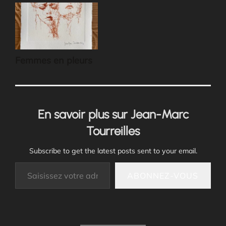
Femmes en pleurs
En savoir plus sur Jean-Marc
Tourreilles
Subscribe to get the latest posts sent to your email.
Saisissez votre adresse e-mail…
ABONNEZ-VOUS