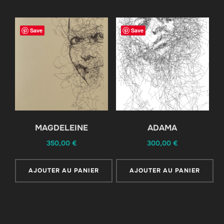
Save
Save
MAGDELEINE
ADAMA
350,00
€
300,00
€
AJOUTER AU PANIER
AJOUTER AU PANIER