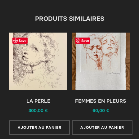
PRODUITS SIMILAIRES
Save
Save
LA PERLE
FEMMES EN PLEURS
300,00
€
60,00
€
AJOUTER AU PANIER
AJOUTER AU PANIER