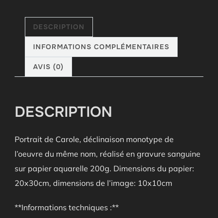
DESCRIPTION
INFORMATIONS COMPLÉMENTAIRES
AVIS (0)
DESCRIPTION
Portrait de Carole, déclinaison monotype de
l’oeuvre du même nom, réalisé en gravure sanguine
sur papier aquarelle 200g. Dimensions du papier:
20x30cm, dimensions de l’image: 10x10cm
**Informations techniques :**