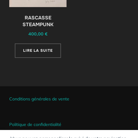
RASCASSE
STEAMPUNK
400,00
€
LIRE LA SUITE
Conditions générales de vente
Politique de confidentialité