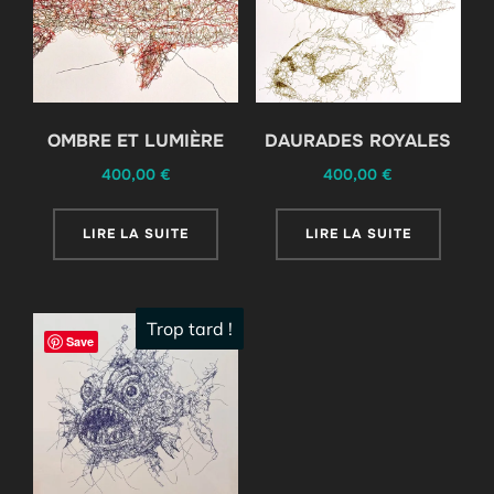
OMBRE ET LUMIÈRE
DAURADES ROYALES
400,00
€
400,00
€
LIRE LA SUITE
LIRE LA SUITE
Trop tard !
Save