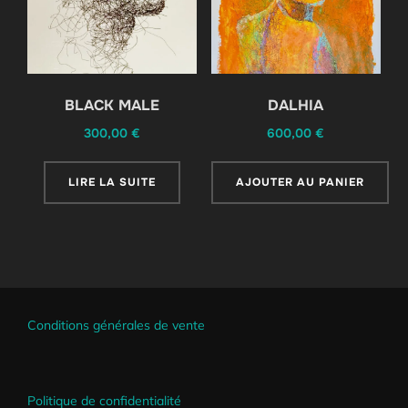
BLACK MALE
DALHIA
300,00
€
600,00
€
LIRE LA SUITE
AJOUTER AU PANIER
Conditions générales de vente
Politique de confidentialité