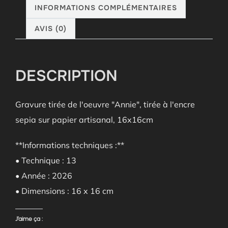
INFORMATIONS COMPLÉMENTAIRES
AVIS (0)
DESCRIPTION
Gravure tirée de l'oeuvre "Annie", tirée à l'encre
sepia sur papier artisanal, 16x16cm
**Informations techniques :**
• Technique : 13
• Année : 2026
• Dimensions : 16 x 16 cm
J’aime ça :