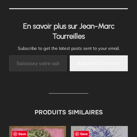
En savoir plus sur Jean-Marc
Tourreilles
Subscribe to get the latest posts sent to your email.
Saisissez votre adresse e-mail…
ABONNEZ-VOUS
PRODUITS SIMILAIRES
Save
Save