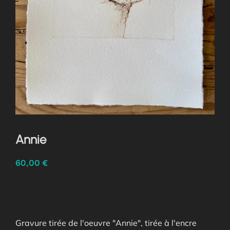
Annie
60,00
€
Gravure tirée de l'oeuvre "Annie", tirée à l'encre