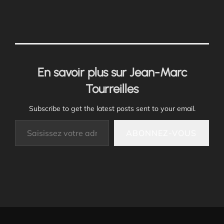
En savoir plus sur Jean-Marc
Tourreilles
Subscribe to get the latest posts sent to your email.
Saisissez votre adresse e-mail…
ABONNEZ-VOUS