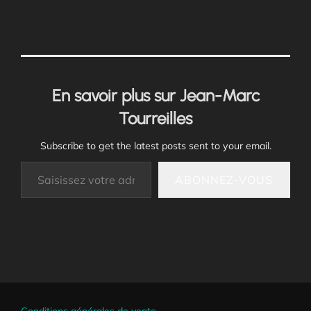
En savoir plus sur Jean-Marc
Tourreilles
Subscribe to get the latest posts sent to your email.
Saisissez votre adresse e-mail…
ABONNEZ-VOUS
Conditions générales de vente