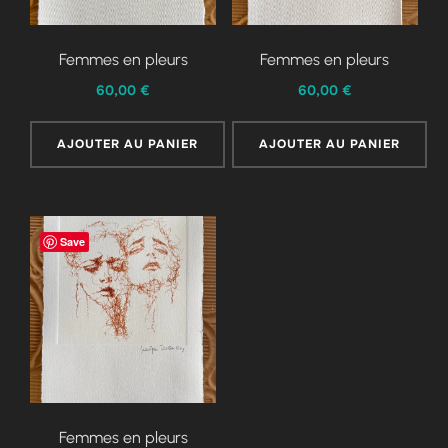
Femmes en pleurs
Femmes en pleurs
60,00
€
60,00
€
AJOUTER AU PANIER
AJOUTER AU PANIER
Save
Femmes en pleurs