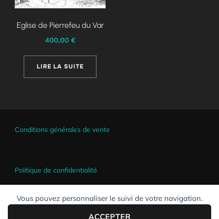
Eglise de Pierrefeu du Var
400,00
€
LIRE LA SUITE
Conditions générales de vente
Politique de confidentialité
Vous pouvez personnaliser le suivi de votre navigation.
ACCEPTER